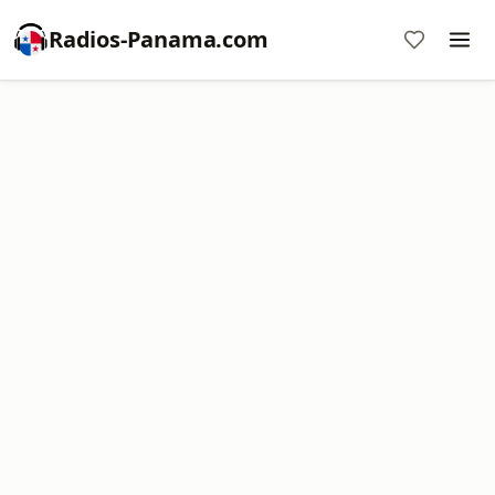
Radios-Panama.com