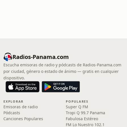
Radios-Panama.com
Escucha emisoras de radio y pódcasts de Radios-Panama.com
por ciudad, género o estado de ánimo — gratis en cualquier
dispositivo.
EXPLORAR
POPULARES
Emisoras de radio
Super Q FM
Pódcasts
Tropi Q 99.7 Panama
Canciones Populares
Fabulosa Estéreo
FM Lo Nuestro 102.1