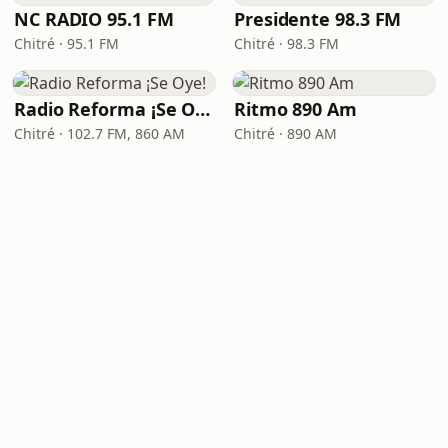
NC RADIO 95.1 FM
Presidente 98.3 FM
Chitré · 95.1 FM
Chitré · 98.3 FM
Radio Reforma ¡Se Oye!
Ritmo 890 Am
Chitré · 102.7 FM, 860 AM
Chitré · 890 AM