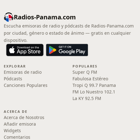
Radios-Panama.com
Escucha emisoras de radio y pódcasts de Radios-Panama.com
por ciudad, género o estado de ánimo — gratis en cualquier
dispositivo.
EXPLORAR
POPULARES
Emisoras de radio
Super Q FM
Pódcasts
Fabulosa Estéreo
Canciones Populares
Tropi Q 99.7 Panama
FM Lo Nuestro 102.1
La KY 92.5 FM
ACERCA DE
Acerca de Nosotros
Añadir emisora
Widgets
Comentarios