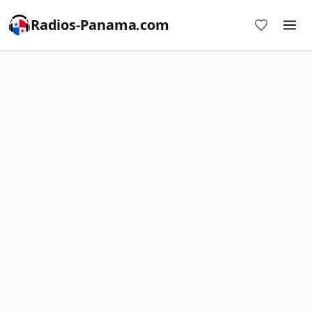
Radios-Panama.com