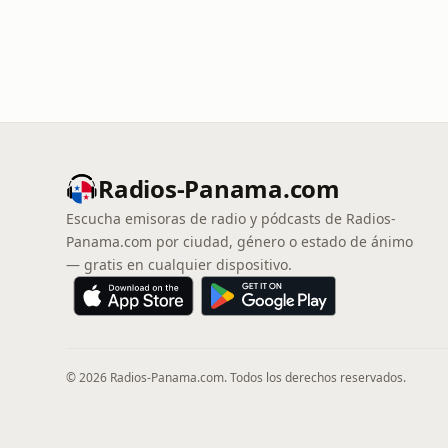
Radios-Panama.com
Escucha emisoras de radio y pódcasts de Radios-
Panama.com por ciudad, género o estado de ánimo
— gratis en cualquier dispositivo.
© 2026 Radios-Panama.com. Todos los derechos reservados.