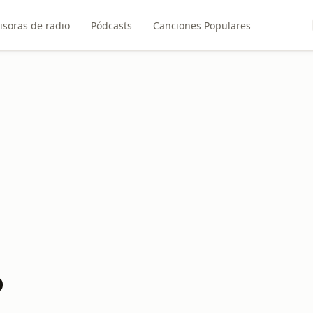
isoras de radio
Pódcasts
Canciones Populares
o