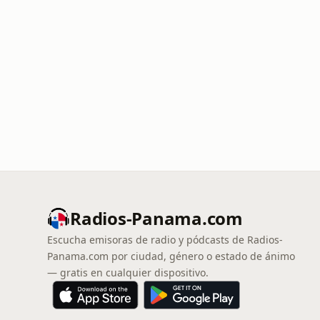
Radios-Panama.com
Escucha emisoras de radio y pódcasts de Radios-
Panama.com por ciudad, género o estado de ánimo
— gratis en cualquier dispositivo.