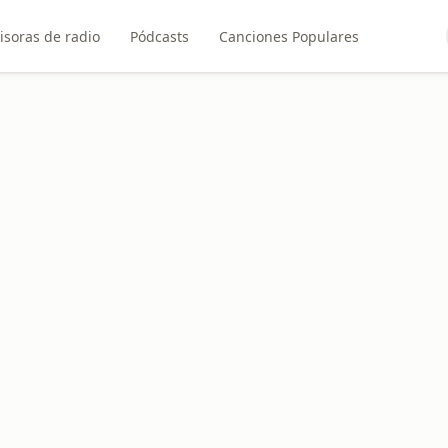
isoras de radio
Pódcasts
Canciones Populares