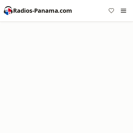
Radios-Panama.com