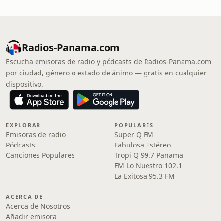
Radios-Panama.com
Escucha emisoras de radio y pódcasts de Radios-Panama.com
por ciudad, género o estado de ánimo — gratis en cualquier
dispositivo.
EXPLORAR
POPULARES
Emisoras de radio
Super Q FM
Pódcasts
Fabulosa Estéreo
Canciones Populares
Tropi Q 99.7 Panama
FM Lo Nuestro 102.1
La Exitosa 95.3 FM
ACERCA DE
Acerca de Nosotros
Añadir emisora