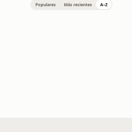
Populares
Más recientes
A–Z