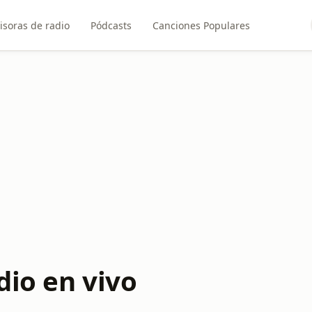
isoras de radio
Pódcasts
Canciones Populares
dio en vivo