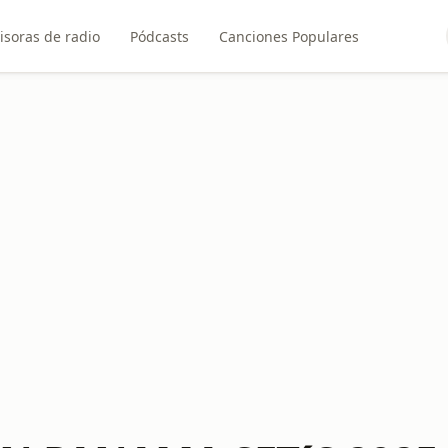
isoras de radio
Pódcasts
Canciones Populares