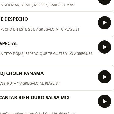
NGER MAN, YEMIL, MR FOX, BARBEL Y MAS
DE DESPECHO
PECHO EN ESTE SET, AGREGALO A TU PLAYLIST
SPECIAL
SA TITO ROJAS, ESPERO QUE TE GUSTE Y LO AGREGUES
- DJ CHOLN PANAMA
DISFRUTA Y AGREGALO AL PLAYLIST
 CANTAR BIEN DURO SALSA MIX