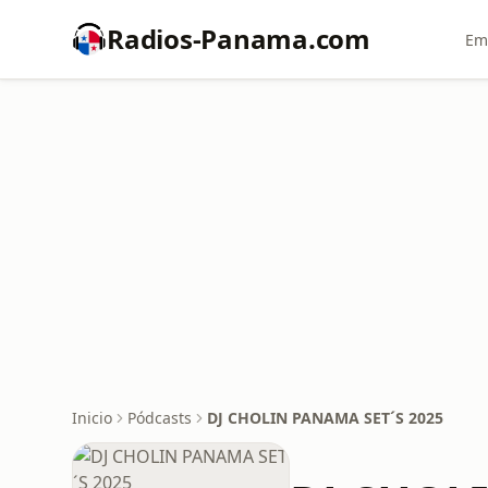
Radios-Panama.com
Em
Inicio
Pódcasts
DJ CHOLIN PANAMA SET´S 2025