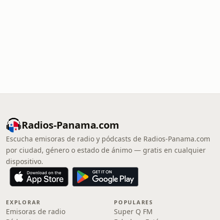
Radios-Panama.com
Escucha emisoras de radio y pódcasts de Radios-Panama.com
por ciudad, género o estado de ánimo — gratis en cualquier
dispositivo.
EXPLORAR
POPULARES
Emisoras de radio
Super Q FM