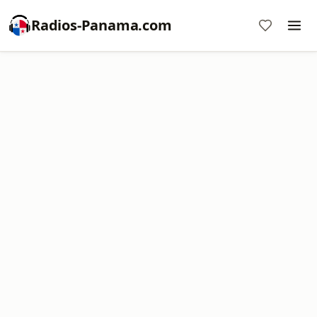
Radios-Panama.com