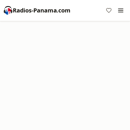
Radios-Panama.com