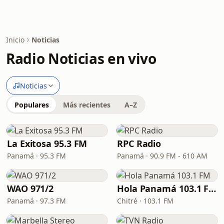
Inicio
Noticias
Radio Noticias en vivo
Noticias
Populares
Más recientes
A–Z
La Exitosa 95.3 FM
RPC Radio
Panamá · 95.3 FM
Panamá · 90.9 FM - 610 AM
WAO 971/2
Hola Panamá 103.1 FM
Panamá · 97.3 FM
Chitré · 103.1 FM