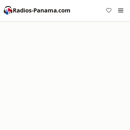
Radios-Panama.com