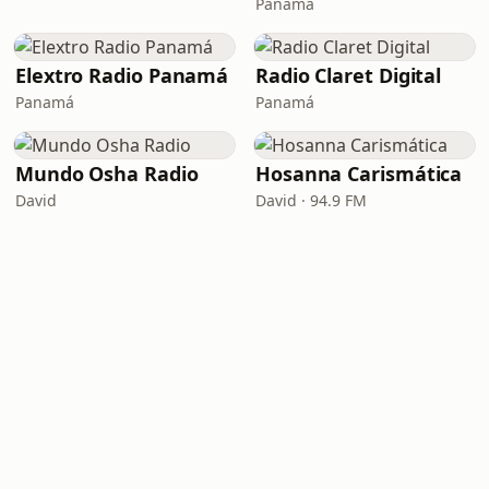
Panamá
Elextro Radio Panamá
Radio Claret Digital
Panamá
Panamá
Mundo Osha Radio
Hosanna Carismática
David
David · 94.9 FM