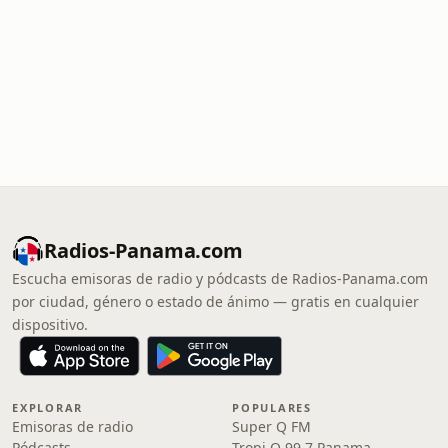
Radios-Panama.com
Escucha emisoras de radio y pódcasts de Radios-Panama.com
por ciudad, género o estado de ánimo — gratis en cualquier
dispositivo.
EXPLORAR
POPULARES
Emisoras de radio
Super Q FM
Pódcasts
Tropi Q 99.7 Panama