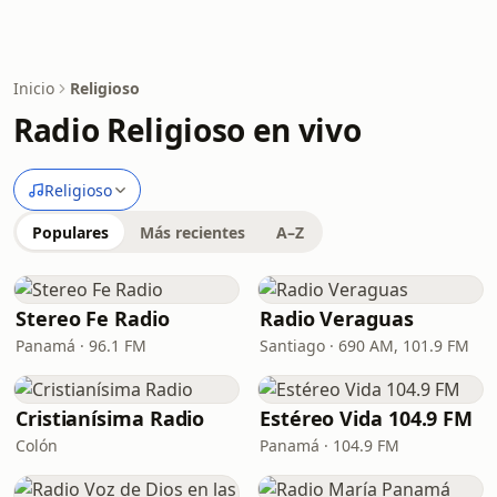
Inicio
Religioso
Radio Religioso en vivo
Religioso
Populares
Más recientes
A–Z
Stereo Fe Radio
Radio Veraguas
Panamá · 96.1 FM
Santiago · 690 AM, 101.9 FM
Cristianísima Radio
Estéreo Vida 104.9 FM
Colón
Panamá · 104.9 FM