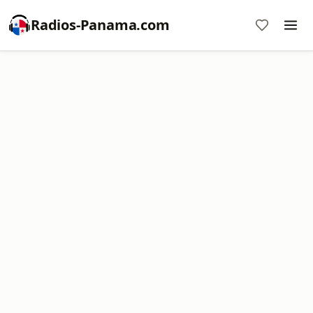
Radios-Panama.com