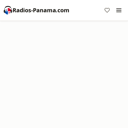
Radios-Panama.com