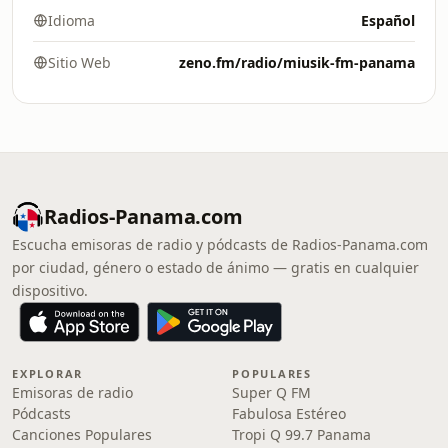
Idioma
Español
Sitio Web
zeno.fm/radio/miusik-fm-panama
Radios-Panama.com
Escucha emisoras de radio y pódcasts de Radios-Panama.com
por ciudad, género o estado de ánimo — gratis en cualquier
dispositivo.
EXPLORAR
POPULARES
Emisoras de radio
Super Q FM
Pódcasts
Fabulosa Estéreo
Canciones Populares
Tropi Q 99.7 Panama