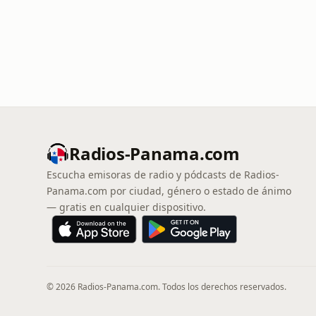
Radios-Panama.com
Escucha emisoras de radio y pódcasts de Radios-
Panama.com por ciudad, género o estado de ánimo
— gratis en cualquier dispositivo.
© 2026 Radios-Panama.com. Todos los derechos reservados.