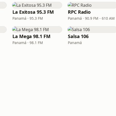
La Exitosa 95.3 FM
RPC Radio
Panamá · 95.3 FM
Panamá · 90.9 FM - 610 AM
La Mega 98.1 FM
Salsa 106
Panamá · 98.1 FM
Panamá