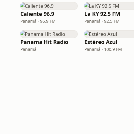
Caliente 96.9
La KY 92.5 FM
Panamá · 96.9 FM
Panamá · 92.5 FM
Panama Hit Radio
Estéreo Azul
Panamá
Panamá · 100.9 FM