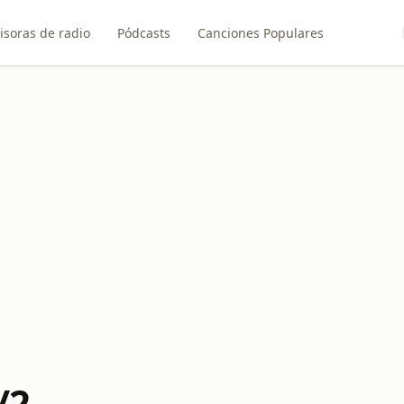
isoras de radio
Pódcasts
Canciones Populares
/2