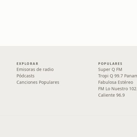
EXPLORAR
POPULARES
Emisoras de radio
Super Q FM
Pódcasts
Tropi Q 99.7 Pana
Canciones Populares
Fabulosa Estéreo
FM Lo Nuestro 102
Caliente 96.9