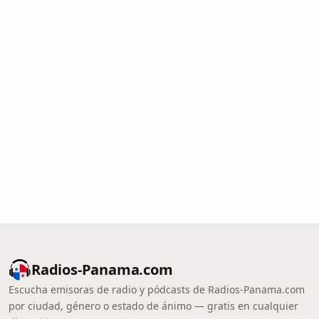
Radios-Panama.com
Escucha emisoras de radio y pódcasts de Radios-Panama.com
por ciudad, género o estado de ánimo — gratis en cualquier