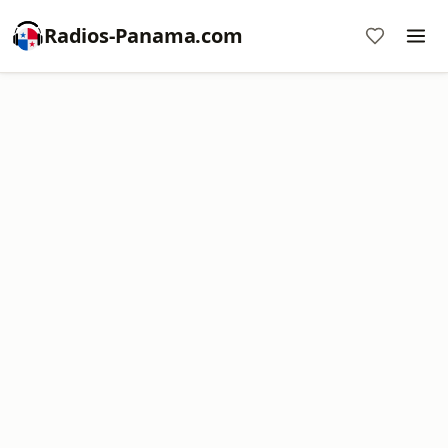
Radios-Panama.com