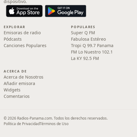
dispositivo.
EXPLORAR
POPULARES
Emisoras de radio
Super Q FM
Pódcasts
Fabulosa Estéreo
Canciones Populares
Tropi Q 99.7 Panama
FM Lo Nuestro 102.1
La KY 92.5 FM
ACERCA DE
Acerca de Nosotros
Añadir emisora
Widgets
Comentarios
© 2026 Radios-Panama.com. Todos los derechos reservados.
Política de Privacidad
Términos de Uso