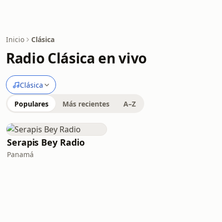
Inicio
Clásica
Radio Clásica en vivo
Clásica
Populares
Más recientes
A–Z
Serapis Bey Radio
Panamá