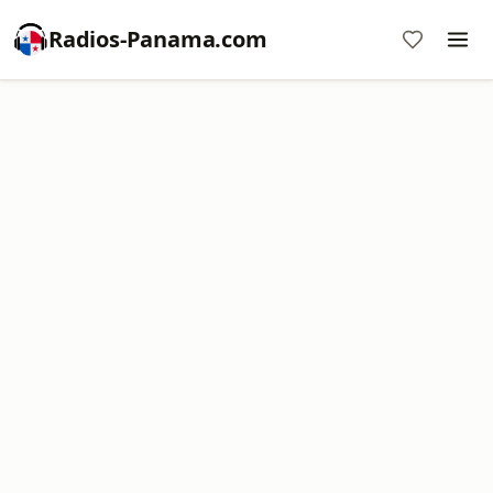
Radios-Panama.com