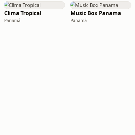
Clima Tropical
Music Box Panama
Panamá
Panamá