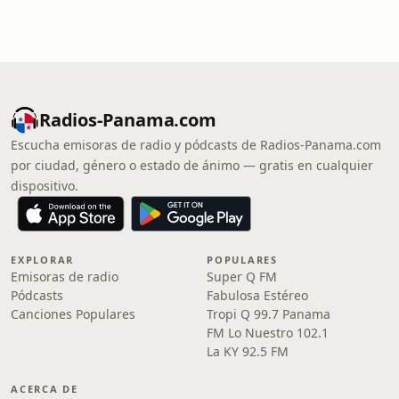
Radios-Panama.com
Escucha emisoras de radio y pódcasts de Radios-Panama.com
por ciudad, género o estado de ánimo — gratis en cualquier
dispositivo.
EXPLORAR
POPULARES
Emisoras de radio
Super Q FM
Pódcasts
Fabulosa Estéreo
Canciones Populares
Tropi Q 99.7 Panama
FM Lo Nuestro 102.1
La KY 92.5 FM
ACERCA DE