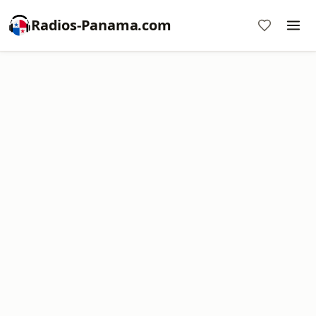
Radios-Panama.com