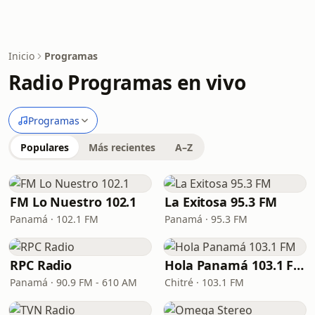
Inicio
Programas
Radio Programas en vivo
Programas
Populares
Más recientes
A–Z
FM Lo Nuestro 102.1
La Exitosa 95.3 FM
Panamá · 102.1 FM
Panamá · 95.3 FM
RPC Radio
Hola Panamá 103.1 FM
Panamá · 90.9 FM - 610 AM
Chitré · 103.1 FM