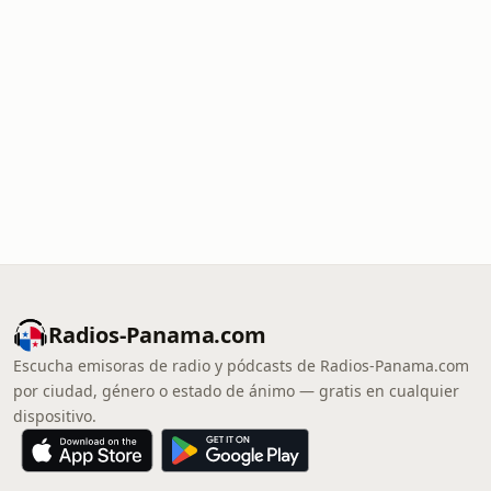
Radios-Panama.com
Escucha emisoras de radio y pódcasts de Radios-Panama.com
por ciudad, género o estado de ánimo — gratis en cualquier
dispositivo.