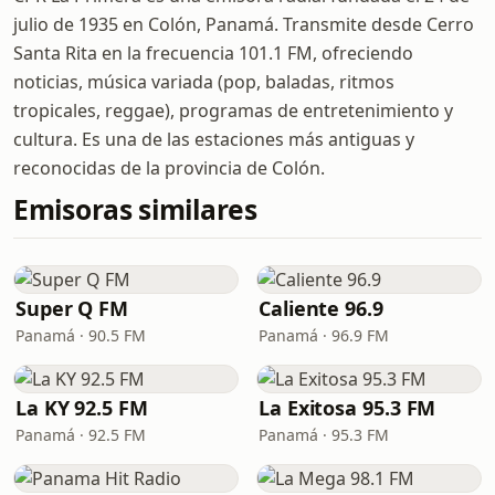
julio de 1935 en Colón, Panamá. Transmite desde Cerro
Santa Rita en la frecuencia 101.1 FM, ofreciendo
noticias, música variada (pop, baladas, ritmos
tropicales, reggae), programas de entretenimiento y
cultura. Es una de las estaciones más antiguas y
reconocidas de la provincia de Colón.
Emisoras similares
Super Q FM
Caliente 96.9
Panamá · 90.5 FM
Panamá · 96.9 FM
La KY 92.5 FM
La Exitosa 95.3 FM
Panamá · 92.5 FM
Panamá · 95.3 FM