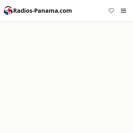
Radios-Panama.com