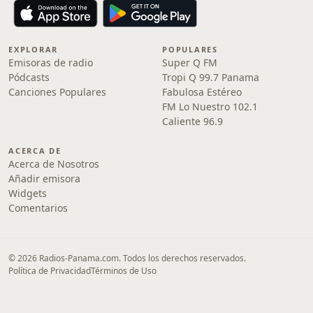
EXPLORAR
POPULARES
Emisoras de radio
Super Q FM
Pódcasts
Tropi Q 99.7 Panama
Canciones Populares
Fabulosa Estéreo
FM Lo Nuestro 102.1
Caliente 96.9
ACERCA DE
Acerca de Nosotros
Añadir emisora
Widgets
Comentarios
© 2026 Radios-Panama.com. Todos los derechos reservados.
Política de Privacidad
Términos de Uso