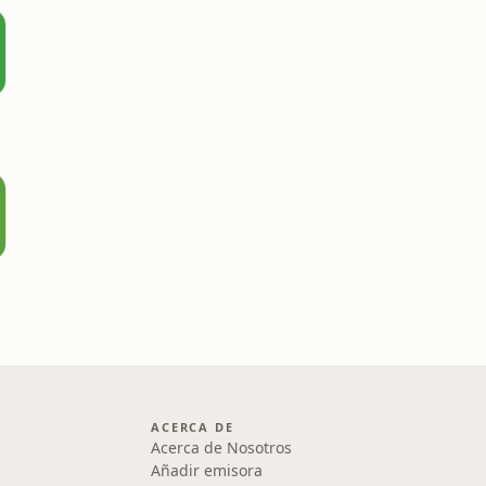
ACERCA DE
Acerca de Nosotros
Añadir emisora