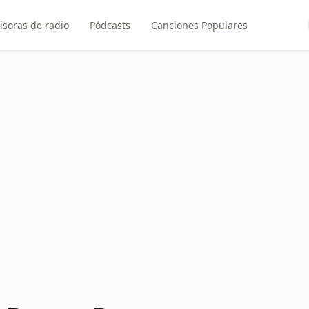
isoras de radio
Pódcasts
Canciones Populares