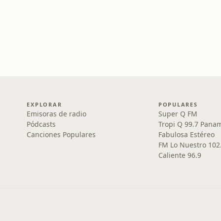
EXPLORAR
POPULARES
Emisoras de radio
Super Q FM
Pódcasts
Tropi Q 99.7 Pana
Canciones Populares
Fabulosa Estéreo
FM Lo Nuestro 102
Caliente 96.9