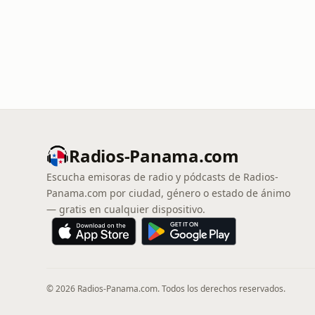
Radios-Panama.com
Escucha emisoras de radio y pódcasts de Radios-
Panama.com por ciudad, género o estado de ánimo
— gratis en cualquier dispositivo.
© 2026 Radios-Panama.com. Todos los derechos reservados.