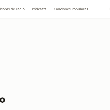
isoras de radio
Pódcasts
Canciones Populares
vo