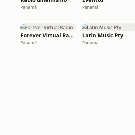
Panamá
Panamá
Forever Virtual Radio
Latin Music Pty
Panamá
Panamá