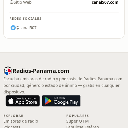
Sitio Web
canal507.com
REDES SOCIALES
@canal507
Radios-Panama.com
Escucha emisoras de radio y pódcasts de Radios-Panama.com
por ciudad, género o estado de ánimo — gratis en cualquier
dispositivo.
EXPLORAR
POPULARES
Emisoras de radio
Super Q FM
Pódcasts
Fabulosa Estéreo