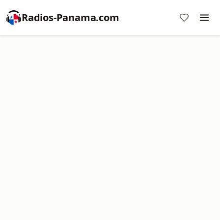
Radios-Panama.com