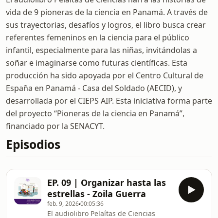
vida de 9 pioneras de la ciencia en Panamá. A través de
sus trayectorias, desafíos y logros, el libro busca crear
referentes femeninos en la ciencia para el público
infantil, especialmente para las niñas, invitándolas a
soñar e imaginarse como futuras científicas. Esta
producción ha sido apoyada por el Centro Cultural de
España en Panamá - Casa del Soldado (AECID), y
desarrollada por el CIEPS AIP. Esta iniciativa forma parte
del proyecto “Pioneras de la ciencia en Panamá”,
financiado por la SENACYT.
Episodios
EP. 09 | Organizar hasta las
estrellas - Zoila Guerra
feb. 9, 2026
00:05:36
El audiolibro Pelaítas de Ciencias