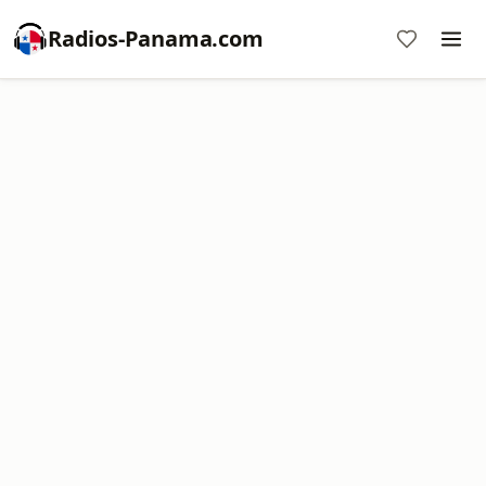
Radios-Panama.com