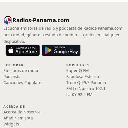
Radios-Panama.com
Escucha emisoras de radio y pódcasts de Radios-Panama.com
por ciudad, género o estado de ánimo — gratis en cualquier
dispositivo.
EXPLORAR
POPULARES
Emisoras de radio
Super Q FM
Pódcasts
Fabulosa Estéreo
Canciones Populares
Tropi Q 99.7 Panama
FM Lo Nuestro 102.1
La KY 92.5 FM
ACERCA DE
Acerca de Nosotros
Añadir emisora
Widgets