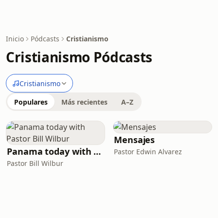
Inicio
Pódcasts
Cristianismo
Cristianismo Pódcasts
Cristianismo
Populares
Más recientes
A–Z
Mensajes
Panama today with Pastor Bill Wilbur
Pastor Edwin Alvarez
Pastor Bill Wilbur