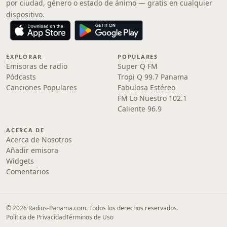
por ciudad, género o estado de ánimo — gratis en cualquier
dispositivo.
EXPLORAR
POPULARES
Emisoras de radio
Super Q FM
Pódcasts
Tropi Q 99.7 Panama
Canciones Populares
Fabulosa Estéreo
FM Lo Nuestro 102.1
Caliente 96.9
ACERCA DE
Acerca de Nosotros
Añadir emisora
Widgets
Comentarios
© 2026 Radios-Panama.com. Todos los derechos reservados.
Política de Privacidad
Términos de Uso