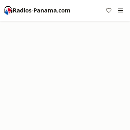
Radios-Panama.com