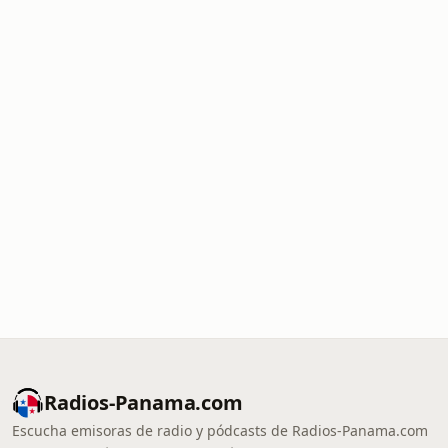
Radios-Panama.com
Escucha emisoras de radio y pódcasts de Radios-Panama.com